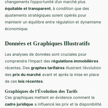
changements l’opportunité d’un marché plus
équitable et transparent
, à condition que des
ajustements stratégiques soient opérés pour
maintenir un équilibre entre régulation et dynamisme
économique.
Données et Graphiques Illustratifs
Les analyses de données sont cruciales pour
comprendre l’impact des
régulations immobilières
récentes. Des
graphes tarifaires
illustrent l’évolution
des
prix du marché
avant et après la mise en place
de ces
lois récentes
.
Graphiques de l’Évolution des Tarifs
Ces graphiques mettent en évidence comment le
cadre juridique
a influencé les prix et la disponibilité