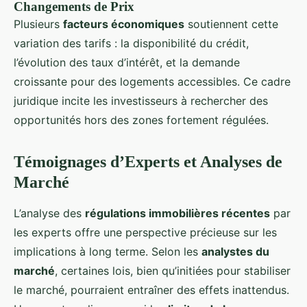
Changements de Prix
Plusieurs
facteurs économiques
soutiennent cette
variation des tarifs : la disponibilité du crédit,
l’évolution des taux d’intérêt, et la demande
croissante pour des logements accessibles. Ce cadre
juridique incite les investisseurs à rechercher des
opportunités hors des zones fortement régulées.
Témoignages d’Experts et Analyses de
Marché
L’analyse des
régulations immobilières récentes
par
les experts offre une perspective précieuse sur les
implications à long terme. Selon les
analystes du
marché
, certaines lois, bien qu’initiées pour stabiliser
le marché, pourraient entraîner des effets inattendus.