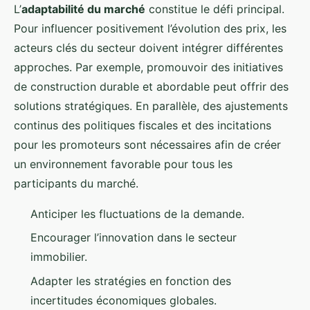
L’
adaptabilité du marché
constitue le défi principal.
Pour influencer positivement l’évolution des prix, les
acteurs clés du secteur doivent intégrer différentes
approches. Par exemple, promouvoir des initiatives
de construction durable et abordable peut offrir des
solutions stratégiques. En parallèle, des ajustements
continus des politiques fiscales et des incitations
pour les promoteurs sont nécessaires afin de créer
un environnement favorable pour tous les
participants du marché.
Anticiper les fluctuations de la demande.
Encourager l’innovation dans le secteur
immobilier.
Adapter les stratégies en fonction des
incertitudes économiques globales.