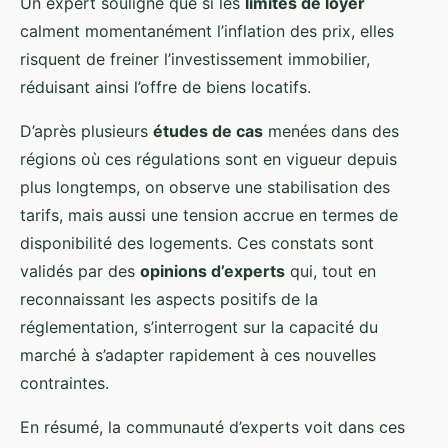
Un expert souligne que si les
limites de loyer
calment momentanément l’inflation des prix, elles
risquent de freiner l’investissement immobilier,
réduisant ainsi l’offre de biens locatifs.
D’après plusieurs
études de cas
menées dans des
régions où ces régulations sont en vigueur depuis
plus longtemps, on observe une stabilisation des
tarifs, mais aussi une tension accrue en termes de
disponibilité des logements. Ces constats sont
validés par des
opinions d’experts
qui, tout en
reconnaissant les aspects positifs de la
réglementation, s’interrogent sur la capacité du
marché à s’adapter rapidement à ces nouvelles
contraintes.
En résumé, la communauté d’experts voit dans ces