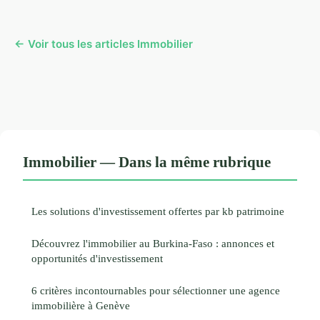
← Voir tous les articles Immobilier
Immobilier — Dans la même rubrique
Les solutions d'investissement offertes par kb patrimoine
Découvrez l'immobilier au Burkina-Faso : annonces et
opportunités d'investissement
6 critères incontournables pour sélectionner une agence
immobilière à Genève