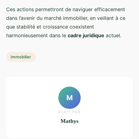
Ces actions permettront de naviguer efficacement
dans l’avenir du marché immobilier, en veillant à ce
que stabilité et croissance coexistent
harmonieusement dans le
cadre juridique
actuel.
Immobilier
M
ECRIT PAR
Mathys