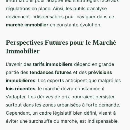
informations pour adapter leurs stratégies face aux
régulations en place. Ainsi, les outils d’analyse
deviennent indispensables pour naviguer dans ce
marché immobilier
en constante évolution.
Perspectives Futures pour le Marché
Immobilier
L’avenir des
tarifs immobiliers
dépend en grande
partie des
tendances futures
et des
prévisions
immobilières
. Les experts anticipent que malgré les
lois récentes
, le marché devra constamment
s’adapter. Les dérives de prix pourraient persister,
surtout dans les zones urbanisées à forte demande.
Cependant, un cadre législatif bien défini, visant à
éviter une surchauffe du marché, est indispensable.