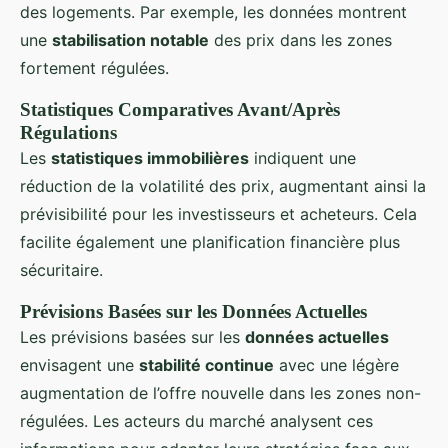
des logements. Par exemple, les données montrent
une
stabilisation notable
des prix dans les zones
fortement régulées.
Statistiques Comparatives Avant/Après
Régulations
Les
statistiques immobilières
indiquent une
réduction de la volatilité des prix, augmentant ainsi la
prévisibilité pour les investisseurs et acheteurs. Cela
facilite également une planification financière plus
sécuritaire.
Prévisions Basées sur les Données Actuelles
Les prévisions basées sur les
données actuelles
envisagent une
stabilité continue
avec une légère
augmentation de l’offre nouvelle dans les zones non-
régulées. Les acteurs du marché analysent ces