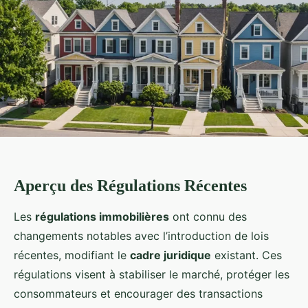
Aperçu des Régulations Récentes
Les
régulations immobilières
ont connu des
changements notables avec l’introduction de lois
récentes, modifiant le
cadre juridique
existant. Ces
régulations visent à stabiliser le marché, protéger les
consommateurs et encourager des transactions