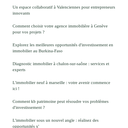
Un espace collaboratif à Valenciennes pour entrepreneurs
innovants
Comment choisir votre agence immobilière à Genève
pour vos projets ?
Explorez les meilleures opportunités d'investissement en
immobilier au Burkina-Faso
Diagnostic immobilier à chalon-sur-saône : services et
experts
L'immobilier neuf à marseille : votre avenir commence
ici !
Comment kb patrimoine peut résoudre vos problèmes
d'investissement ?
L'immobilier sous un nouvel angle : réalisez des
opportunités x'