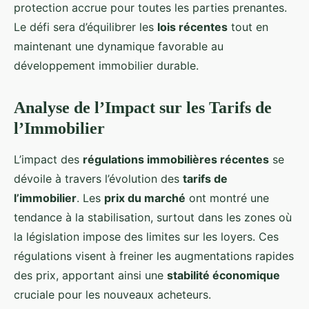
protection accrue pour toutes les parties prenantes.
Le défi sera d’équilibrer les
lois récentes
tout en
maintenant une dynamique favorable au
développement immobilier durable.
Analyse de l’Impact sur les Tarifs de
l’Immobilier
L’impact des
régulations immobilières récentes
se
dévoile à travers l’évolution des
tarifs de
l’immobilier
. Les
prix du marché
ont montré une
tendance à la stabilisation, surtout dans les zones où
la législation impose des limites sur les loyers. Ces
régulations visent à freiner les augmentations rapides
des prix, apportant ainsi une
stabilité économique
cruciale pour les nouveaux acheteurs.