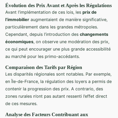
Évolution des Prix Avant et Après les Régulations
Avant l’implémentation de ces lois, les
prix de
l’immobilier
augmentaient de manière significative,
particulièrement dans les grandes métropoles.
Cependant, depuis l’introduction des
changements
économiques
, on observe une modération des prix,
ce qui peut encourager une plus grande accessibilité
au marché pour les primo-accédants.
Comparaison des Tarifs par Région
Les disparités régionales sont notables. Par exemple,
en Île-de-France, la régulation des loyers a permis de
contenir la progression des prix. A contrario, des
zones rurales n’ont pas autant ressenti l’effet direct
de ces mesures.
Analyse des Facteurs Contribuant aux