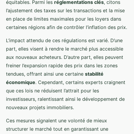
équitables. Parmi les
réglementations clés
, citons
l’ajustement des taxes sur les transactions et la mise
en place de limites maximales pour les loyers dans
certaines régions afin de contrôler l’inflation des prix.
L’impact attendu de ces régulations est varié. D’une
part, elles visent à rendre le marché plus accessible
aux nouveaux acheteurs. D’autre part, elles peuvent
freiner l’expansion rapide des prix dans les zones
tendues, offrant ainsi une certaine
stabilité
économique
. Cependant, certains experts craignent
que ces lois ne réduisent l’attrait pour les
investisseurs, ralentissant ainsi le développement de
nouveaux projets immobiliers.
Ces mesures signalent une volonté de mieux
structurer le marché tout en garantissant une