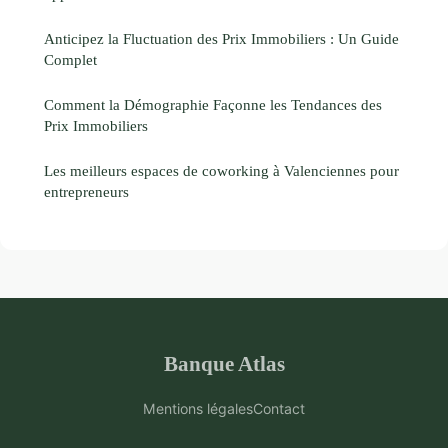
Anticipez la Fluctuation des Prix Immobiliers : Un Guide
Complet
Comment la Démographie Façonne les Tendances des
Prix Immobiliers
Les meilleurs espaces de coworking à Valenciennes pour
entrepreneurs
Banque Atlas
Mentions légales
Contact