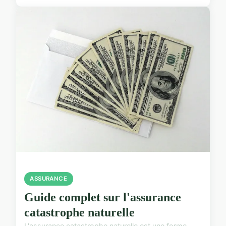
ASSURANCE
Guide complet sur l'assurance
catastrophe naturelle
L'assurance catastrophe naturelle est une forme