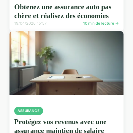
Obtenez une assurance auto pas
chère et réalisez des économies
19/04/2026 15:57
10 min de lecture →
ASSURANCE
Protégez vos revenus avec une
assurance maintien de salaire