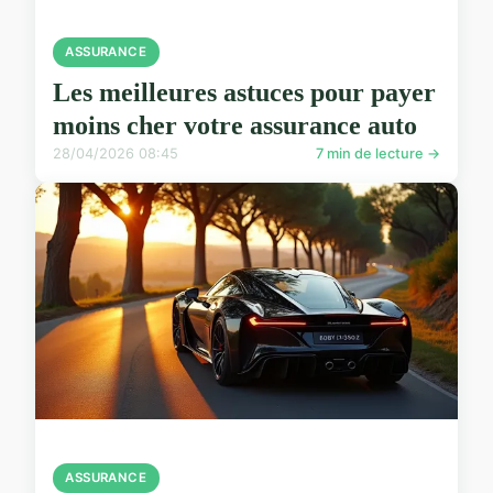
ASSURANCE
Les meilleures astuces pour payer
moins cher votre assurance auto
28/04/2026 08:45
7 min de lecture →
ASSURANCE