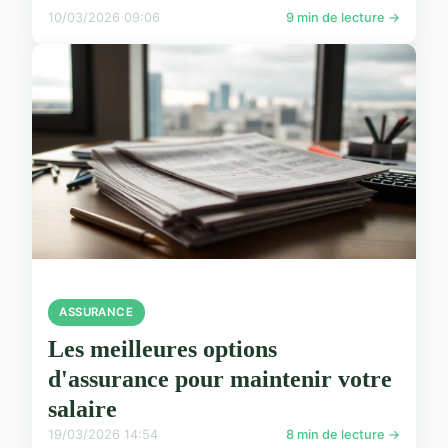
10/03/2026 09:06
9 min de lecture →
ASSURANCE
Les meilleures options
d'assurance pour maintenir votre
salaire
19/03/2026 14:54
8 min de lecture →