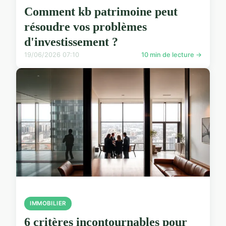
Comment kb patrimoine peut
résoudre vos problèmes
d'investissement ?
19/06/2026 07:10
10 min de lecture →
IMMOBILIER
6 critères incontournables pour