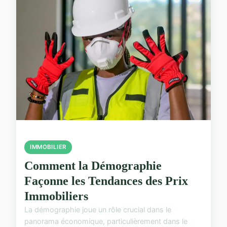
IMMOBILIER
Comment la Démographie
Façonne les Tendances des Prix
Immobiliers
La démographie joue un rôle crucial dans le
panorama économique, particulièrement dans le