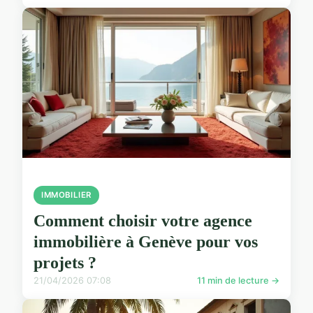
IMMOBILIER
Comment choisir votre agence
immobilière à Genève pour vos
projets ?
21/04/2026 07:08
11 min de lecture →