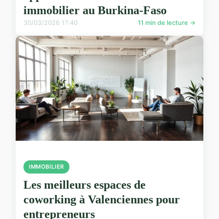
immobilier au Burkina-Faso
30/03/2026 17:40
11 min de lecture →
IMMOBILIER
Les meilleurs espaces de
coworking à Valenciennes pour
entrepreneurs