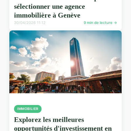
sélectionner une agence
immobilière à Genève
30/04/2026 11:12
9 min de lecture →
IMMOBILIER
Explorez les meilleures
opportunités d'investissement en