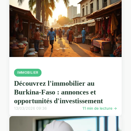
IMMOBILIER
Découvrez l'immobilier au
Burkina-Faso : annonces et
opportunités d'investissement
13/03/2026 09:36
11 min de lecture →