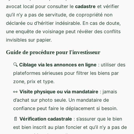
avocat local pour consulter le
cadastre
et vérifier
qu’il n’y a pas de servitude, de copropriété non
déclarée ou d’héritier indésirable. En cas de doute,
une enquête de voisinage peut révéler des conflits
invisibles sur papier.
Guide de procédure pour l'investisseur
🔍
Ciblage via les annonces en ligne
: utiliser des
plateformes sérieuses pour filtrer les biens par
zone, prix et type.
👀
Visite physique ou via mandataire
: jamais
d’achat sur photo seule. Un mandataire de
confiance peut faire le déplacement si besoin.
📄
Vérification cadastrale
: s’assurer que le bien
est bien inscrit au plan foncier et qu’il n’y a pas de