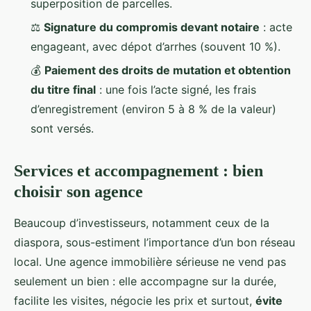
superposition de parcelles.
⚖️
Signature du compromis devant notaire
: acte
engageant, avec dépot d’arrhes (souvent 10 %).
💰
Paiement des droits de mutation et obtention
du titre final
: une fois l’acte signé, les frais
d’enregistrement (environ 5 à 8 % de la valeur)
sont versés.
Services et accompagnement : bien
choisir son agence
Beaucoup d’investisseurs, notamment ceux de la
diaspora, sous-estiment l’importance d’un bon réseau
local. Une agence immobilière sérieuse ne vend pas
seulement un bien : elle accompagne sur la durée,
facilite les visites, négocie les prix et surtout,
évite