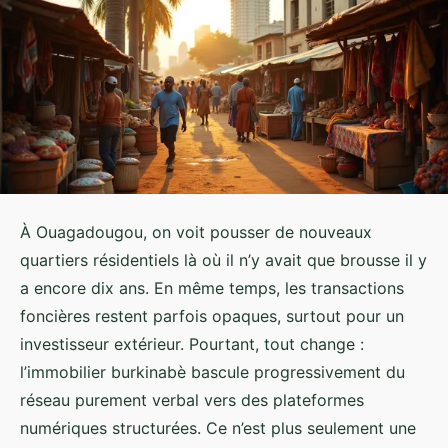
À Ouagadougou, on voit pousser de nouveaux
quartiers résidentiels là où il n’y avait que brousse il y
a encore dix ans. En même temps, les transactions
foncières restent parfois opaques, surtout pour un
investisseur extérieur. Pourtant, tout change :
l’immobilier burkinabè bascule progressivement du
réseau purement verbal vers des plateformes
numériques structurées. Ce n’est plus seulement une