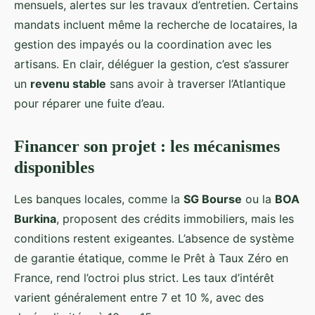
mensuels, alertes sur les travaux d’entretien. Certains
mandats incluent même la recherche de locataires, la
gestion des impayés ou la coordination avec les
artisans. En clair, déléguer la gestion, c’est s’assurer
un
revenu stable
sans avoir à traverser l’Atlantique
pour réparer une fuite d’eau.
Financer son projet : les mécanismes
disponibles
Les banques locales, comme la
SG Bourse
ou la
BOA
Burkina
, proposent des crédits immobiliers, mais les
conditions restent exigeantes. L’absence de système
de garantie étatique, comme le Prêt à Taux Zéro en
France, rend l’octroi plus strict. Les taux d’intérêt
varient généralement entre 7 et 10 %, avec des