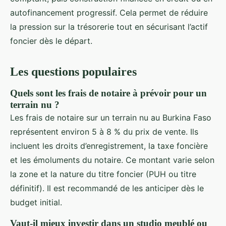
autofinancement progressif. Cela permet de réduire
la pression sur la trésorerie tout en sécurisant l’actif
foncier dès le départ.
Les questions populaires
Quels sont les frais de notaire à prévoir pour un
terrain nu ?
Les frais de notaire sur un terrain nu au Burkina Faso
représentent environ 5 à 8 % du prix de vente. Ils
incluent les droits d’enregistrement, la taxe foncière
et les émoluments du notaire. Ce montant varie selon
la zone et la nature du titre foncier (PUH ou titre
définitif). Il est recommandé de les anticiper dès le
budget initial.
Vaut-il mieux investir dans un studio meublé ou