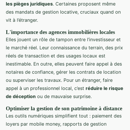
les pièges juridiques
. Certaines proposent même
des mandats de gestion locative, cruciaux quand on
vit à l’étranger.
L'importance des agences immobilières locales
Elles jouent un rôle de tampon entre l’investisseur et
le marché réel. Leur connaissance du terrain, des prix
réels de transaction et des usages locaux est
inestimable. En outre, elles peuvent faire appel à des
notaires de confiance, gérer les contrats de location
ou superviser les travaux. Pour un étranger, faire
appel à un professionnel local, c’est
réduire le risque
de déception
ou de mauvaise surprise.
Optimiser la gestion de son patrimoine à distance
Les outils numériques simplifient tout : paiement des
loyers par mobile money, rapports de gestion