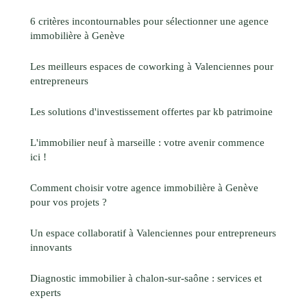
6 critères incontournables pour sélectionner une agence
immobilière à Genève
Les meilleurs espaces de coworking à Valenciennes pour
entrepreneurs
Les solutions d'investissement offertes par kb patrimoine
L'immobilier neuf à marseille : votre avenir commence
ici !
Comment choisir votre agence immobilière à Genève
pour vos projets ?
Un espace collaboratif à Valenciennes pour entrepreneurs
innovants
Diagnostic immobilier à chalon-sur-saône : services et
experts