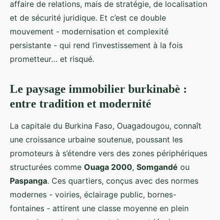
affaire de relations, mais de stratégie, de localisation
et de sécurité juridique. Et c’est ce double
mouvement - modernisation et complexité
persistante - qui rend l’investissement à la fois
prometteur… et risqué.
Le paysage immobilier burkinabè :
entre tradition et modernité
La capitale du Burkina Faso, Ouagadougou, connaît
une croissance urbaine soutenue, poussant les
promoteurs à s’étendre vers des zones périphériques
structurées comme
Ouaga 2000
,
Somgandé
ou
Paspanga
. Ces quartiers, conçus avec des normes
modernes - voiries, éclairage public, bornes-
fontaines - attirent une classe moyenne en plein