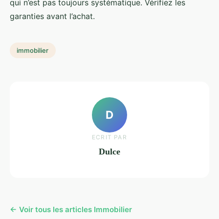
qui n’est pas toujours systématique. Vérifiez les
garanties avant l’achat.
immobilier
D
ECRIT PAR
Dulce
← Voir tous les articles Immobilier