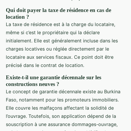
Qui doit payer la taxe de résidence en cas de
location ?
La taxe de résidence est à la charge du locataire,
même si c’est le propriétaire qui la déclare
initialement. Elle est généralement incluse dans les
charges locatives ou réglée directement par le
locataire aux services fiscaux. Ce point doit être
précisé dans le contrat de location.
Existe-t-il une garantie décennale sur les
constructions neuves ?
Le concept de garantie décennale existe au Burkina
Faso, notamment pour les promoteurs immobiliers.
Elle couvre les malfaçons affectant la solidité de
l’ouvrage. Toutefois, son application dépend de la
souscription à une assurance dommages-ouvrage,