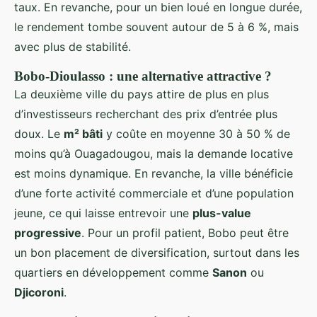
taux. En revanche, pour un bien loué en longue durée,
le rendement tombe souvent autour de 5 à 6 %, mais
avec plus de stabilité.
Bobo-Dioulasso : une alternative attractive ?
La deuxième ville du pays attire de plus en plus
d’investisseurs recherchant des prix d’entrée plus
doux. Le
m² bâti
y coûte en moyenne 30 à 50 % de
moins qu’à Ouagadougou, mais la demande locative
est moins dynamique. En revanche, la ville bénéficie
d’une forte activité commerciale et d’une population
jeune, ce qui laisse entrevoir une
plus-value
progressive
. Pour un profil patient, Bobo peut être
un bon placement de diversification, surtout dans les
quartiers en développement comme
Sanon
ou
Djicoroni
.