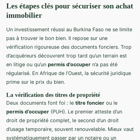
Les étapes clés pour sécuriser son achat
immobilier
Un investissement réussi au Burkina Faso ne se limite
pas à trouver le bon bien. Il repose sur une
vérification rigoureuse des documents fonciers. Trop
d’acquéreurs découvrent trop tard qu’un terrain est
en litige ou qu’un
permis d’occuper
n’a pas été
régularisé. En Afrique de l’Ouest, la sécurité juridique
prime sur le prix du bien.
La vérification des titres de propriété
Deux documents font foi : le
titre foncier
ou le
permis d’occuper
(PUH). Le premier atteste d’un
droit de propriété complet, le second d’un droit
d’usage temporaire, souvent renouvelable. Mieux vaut
systématiquement passer par un notaire ou un