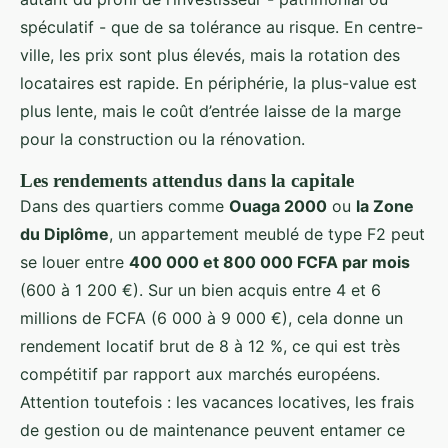
spéculatif - que de sa tolérance au risque. En centre-
ville, les prix sont plus élevés, mais la rotation des
locataires est rapide. En périphérie, la plus-value est
plus lente, mais le coût d’entrée laisse de la marge
pour la construction ou la rénovation.
Les rendements attendus dans la capitale
Dans des quartiers comme
Ouaga 2000
ou
la Zone
du Diplôme
, un appartement meublé de type F2 peut
se louer entre
400 000 et 800 000 FCFA par mois
(600 à 1 200 €). Sur un bien acquis entre 4 et 6
millions de FCFA (6 000 à 9 000 €), cela donne un
rendement locatif brut de 8 à 12 %, ce qui est très
compétitif par rapport aux marchés européens.
Attention toutefois : les vacances locatives, les frais
de gestion ou de maintenance peuvent entamer ce