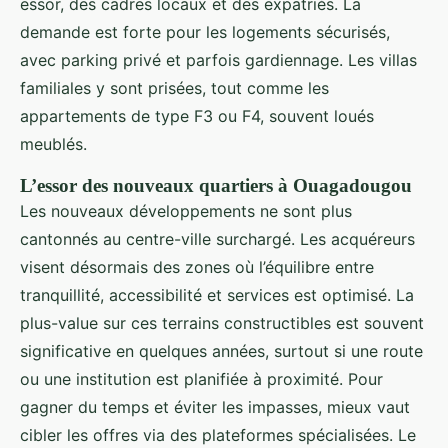
essor, des cadres locaux et des expatriés. La
demande est forte pour les logements sécurisés,
avec parking privé et parfois gardiennage. Les villas
familiales y sont prisées, tout comme les
appartements de type F3 ou F4, souvent loués
meublés.
L’essor des nouveaux quartiers à Ouagadougou
Les nouveaux développements ne sont plus
cantonnés au centre-ville surchargé. Les acquéreurs
visent désormais des zones où l’équilibre entre
tranquillité, accessibilité et services est optimisé. La
plus-value sur ces terrains constructibles est souvent
significative en quelques années, surtout si une route
ou une institution est planifiée à proximité. Pour
gagner du temps et éviter les impasses, mieux vaut
cibler les offres via des plateformes spécialisées. Le