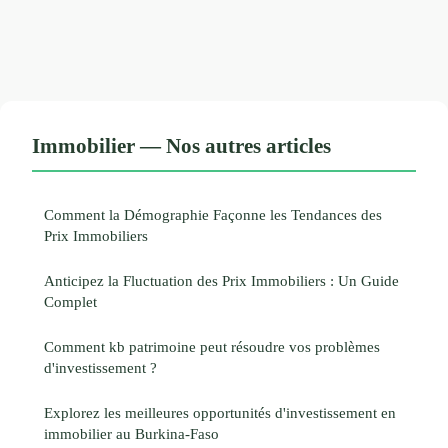
Immobilier — Nos autres articles
Comment la Démographie Façonne les Tendances des
Prix Immobiliers
Anticipez la Fluctuation des Prix Immobiliers : Un Guide
Complet
Comment kb patrimoine peut résoudre vos problèmes
d'investissement ?
Explorez les meilleures opportunités d'investissement en
immobilier au Burkina-Faso