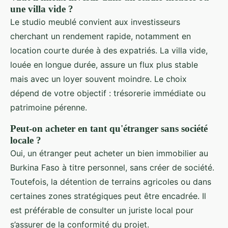
une villa vide ?
Le studio meublé convient aux investisseurs
cherchant un rendement rapide, notamment en
location courte durée à des expatriés. La villa vide,
louée en longue durée, assure un flux plus stable
mais avec un loyer souvent moindre. Le choix
dépend de votre objectif : trésorerie immédiate ou
patrimoine pérenne.
Peut-on acheter en tant qu'étranger sans société
locale ?
Oui, un étranger peut acheter un bien immobilier au
Burkina Faso à titre personnel, sans créer de société.
Toutefois, la détention de terrains agricoles ou dans
certaines zones stratégiques peut être encadrée. Il
est préférable de consulter un juriste local pour
s’assurer de la conformité du projet.