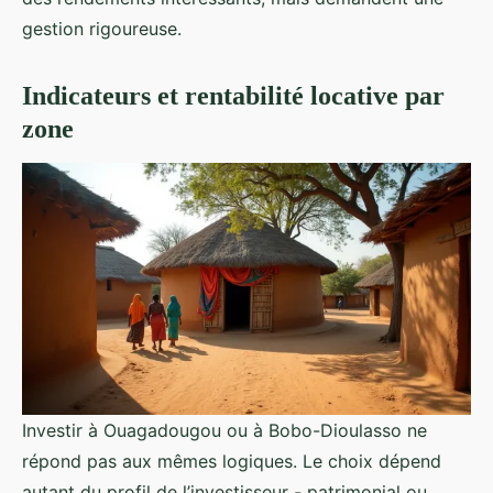
gestion rigoureuse.
Indicateurs et rentabilité locative par
zone
Investir à Ouagadougou ou à Bobo-Dioulasso ne
répond pas aux mêmes logiques. Le choix dépend
autant du profil de l’investisseur - patrimonial ou