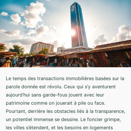
Le temps des transactions immobilières basées sur la
parole donnée est révolu. Ceux qui s’y aventurent
aujourd’hui sans garde-fous jouent avec leur
patrimoine comme on jouerait à pile ou face.
Pourtant, derrière les obstacles liés à la transparence,
un potentiel immense se dessine. Le foncier grimpe,
les villes s’étendent, et les besoins en logements