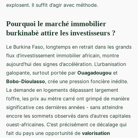
explosent. Il suffit d’agir avec méthode.
Pourquoi le marché immobilier
burkinabè attire les investisseurs ?
Le Burkina Faso, longtemps en retrait dans les grands
flux d’investissement immobilier africain, montre
aujourd’hui des signes d’accélération. L’urbanisation
galopante, surtout portée par
Ouagadougou
et
Bobo-Dioulasso
, crée une pression foncière inédite.
La demande en logements dépassant largement
l’offre, les prix au mètre carré ont grimpé de manière
significative ces dernières années - sans atteindre
encore les sommets observés dans d’autres capitales
ouest-africaines. C’est précisément ce décalage qui
fait du pays une opportunité de
valorisation