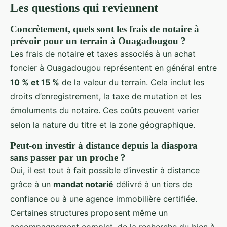
Les questions qui reviennent
Concrètement, quels sont les frais de notaire à
prévoir pour un terrain à Ouagadougou ?
Les frais de notaire et taxes associés à un achat
foncier à Ouagadougou représentent en général entre
10 % et 15 %
de la valeur du terrain. Cela inclut les
droits d’enregistrement, la taxe de mutation et les
émoluments du notaire. Ces coûts peuvent varier
selon la nature du titre et la zone géographique.
Peut-on investir à distance depuis la diaspora
sans passer par un proche ?
Oui, il est tout à fait possible d’investir à distance
grâce à un
mandat notarié
délivré à un tiers de
confiance ou à une agence immobilière certifiée.
Certaines structures proposent même un