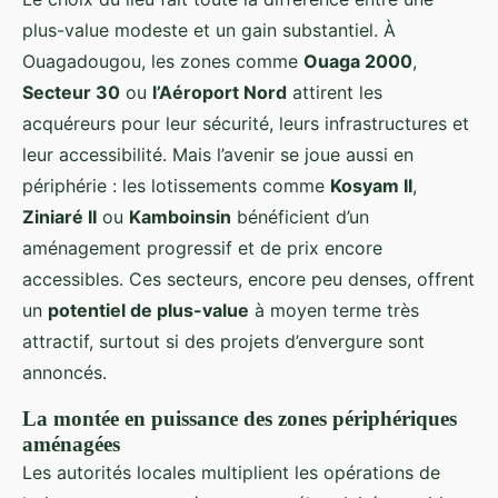
plus-value modeste et un gain substantiel. À
Ouagadougou, les zones comme
Ouaga 2000
,
Secteur 30
ou
l’Aéroport Nord
attirent les
acquéreurs pour leur sécurité, leurs infrastructures et
leur accessibilité. Mais l’avenir se joue aussi en
périphérie : les lotissements comme
Kosyam II
,
Ziniaré II
ou
Kamboinsin
bénéficient d’un
aménagement progressif et de prix encore
accessibles. Ces secteurs, encore peu denses, offrent
un
potentiel de plus-value
à moyen terme très
attractif, surtout si des projets d’envergure sont
annoncés.
La montée en puissance des zones périphériques
aménagées
Les autorités locales multiplient les opérations de