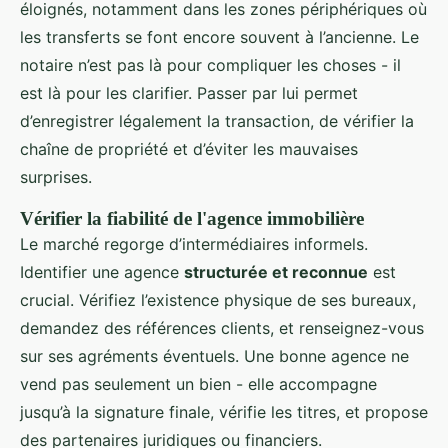
éloignés, notamment dans les zones périphériques où
les transferts se font encore souvent à l’ancienne. Le
notaire n’est pas là pour compliquer les choses - il
est là pour les clarifier. Passer par lui permet
d’enregistrer légalement la transaction, de vérifier la
chaîne de propriété et d’éviter les mauvaises
surprises.
Vérifier la fiabilité de l'agence immobilière
Le marché regorge d’intermédiaires informels.
Identifier une agence
structurée et reconnue
est
crucial. Vérifiez l’existence physique de ses bureaux,
demandez des références clients, et renseignez-vous
sur ses agréments éventuels. Une bonne agence ne
vend pas seulement un bien - elle accompagne
jusqu’à la signature finale, vérifie les titres, et propose
des partenaires juridiques ou financiers.