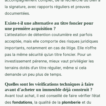
accompagnement complet, de la recherche du bien à
la signature, avec rapports réguliers et preuves
documentées.
Existe-t-il une alternative au titre foncier pour
une première acquisition ?
L’attestation de détention coutumière est parfois
acceptée, mais elle comporte des risques juridiques
importants, notamment en cas de litige. Elle n’offre
pas la même sécurité qu’un titre foncier. Pour un
investissement pérenne, mieux vaut privilégier les
terrains dotés d’un titre régulier, même si cela
demande un peu plus de temps.
Quelles sont les vérifications techniques à faire
avant d'acheter un immeuble déjà construit ?
Avant tout achat, il est conseillé de faire vérifier l’état
des
fondations
, la qualité de la
plomberie
et du