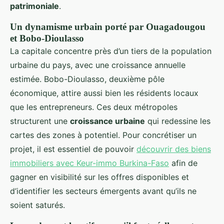
patrimoniale
.
Un dynamisme urbain porté par Ouagadougou
et Bobo-Dioulasso
La capitale concentre près d’un tiers de la population
urbaine du pays, avec une croissance annuelle
estimée. Bobo-Dioulasso, deuxième pôle
économique, attire aussi bien les résidents locaux
que les entrepreneurs. Ces deux métropoles
structurent une
croissance urbaine
qui redessine les
cartes des zones à potentiel. Pour concrétiser un
projet, il est essentiel de pouvoir
découvrir des biens
immobiliers avec Keur-immo Burkina-Faso
afin de
gagner en visibilité sur les offres disponibles et
d’identifier les secteurs émergents avant qu’ils ne
soient saturés.