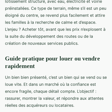
lotissement structuré, avec eau, électricité et voirie
préinstallées. Ce type de terrain, même s’il est un peu
éloigné du centre, se revend plus facilement et attire
les familles à la recherche de calme et d’espace.
L’enjeu ? Acheter tôt, avant que les prix n’explosent à
la suite du développement des routes ou de la
création de nouveaux services publics.
Guide pratique pour louer ou vendre
rapidement
Un bien bien présenté, c’est un bien qui se vend ou se
loue vite. Et dans un marché où la confiance est
encore fragile, chaque détail compte. L’objectif :
rassurer, montrer la valeur, et répondre aux attentes
réelles des acquéreurs ou locataires.