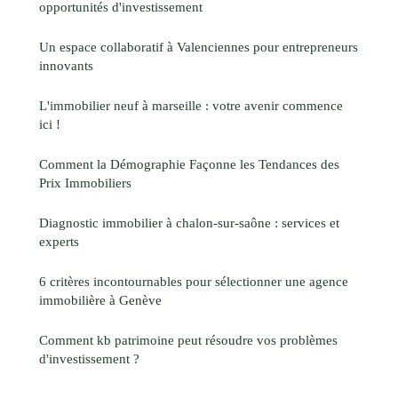
opportunités d'investissement
Un espace collaboratif à Valenciennes pour entrepreneurs
innovants
L'immobilier neuf à marseille : votre avenir commence
ici !
Comment la Démographie Façonne les Tendances des
Prix Immobiliers
Diagnostic immobilier à chalon-sur-saône : services et
experts
6 critères incontournables pour sélectionner une agence
immobilière à Genève
Comment kb patrimoine peut résoudre vos problèmes
d'investissement ?