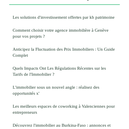
Les solutions d'investissement offertes par kb patrimoine
Comment choisir votre agence immobilière à Genève
pour vos projets ?
Anticipez la Fluctuation des Prix Immobiliers : Un Guide
Complet
Quels Impacts Ont Les Régulations Récentes sur les
Tarifs de l'Immobilier ?
L'immobilier sous un nouvel angle : réalisez des
opportunités x'
Les meilleurs espaces de coworking à Valenciennes pour
entrepreneurs
Découvrez l'immobilier au Burkina-Faso : annonces et