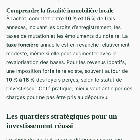
Comprendre la fiscalité immobilière locale
À l’achat, comptez entre
10 % et 15 %
de frais
annexes, incluant les droits d’enregistrement, les
taxes de mutation et les émoluments du notaire. La
taxe foncière
annuelle est en revanche relativement
modeste, même si elle peut augmenter avec la
revalorisation des bases. Pour les revenus locatifs,
une imposition forfaitaire existe, souvent autour de
10 % à 18 %
des loyers perçus, selon le statut de
l’investisseur. Côté pratique, mieux vaut anticiper ces
charges pour ne pas être pris au dépourvu.
Les quartiers stratégiques pour un
investissement réussi
Le choix du lieu fait toute la différence entre une