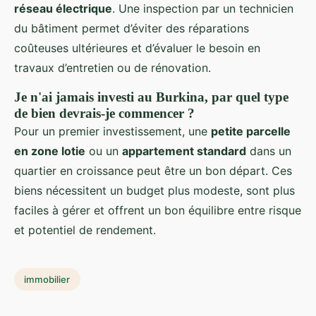
réseau électrique
. Une inspection par un technicien
du bâtiment permet d’éviter des réparations
coûteuses ultérieures et d’évaluer le besoin en
travaux d’entretien ou de rénovation.
Je n'ai jamais investi au Burkina, par quel type
de bien devrais-je commencer ?
Pour un premier investissement, une
petite parcelle
en zone lotie
ou un
appartement standard
dans un
quartier en croissance peut être un bon départ. Ces
biens nécessitent un budget plus modeste, sont plus
faciles à gérer et offrent un bon équilibre entre risque
et potentiel de rendement.
immobilier