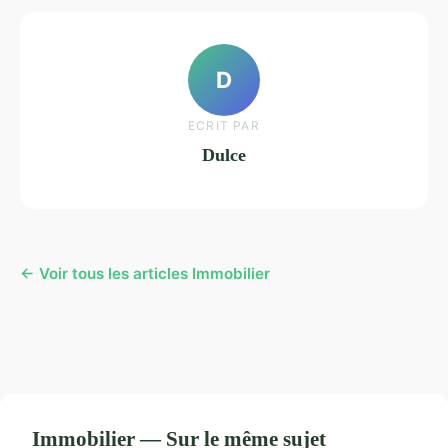
D
ECRIT PAR
Dulce
← Voir tous les articles Immobilier
Immobilier — Sur le même sujet