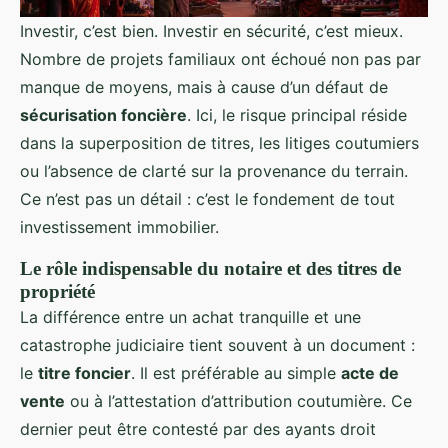
Investir, c’est bien. Investir en sécurité, c’est mieux.
Nombre de projets familiaux ont échoué non pas par
manque de moyens, mais à cause d’un défaut de
sécurisation foncière
. Ici, le risque principal réside
dans la superposition de titres, les litiges coutumiers
ou l’absence de clarté sur la provenance du terrain.
Ce n’est pas un détail : c’est le fondement de tout
investissement immobilier.
Le rôle indispensable du notaire et des titres de
propriété
La différence entre un achat tranquille et une
catastrophe judiciaire tient souvent à un document :
le
titre foncier
. Il est préférable au simple
acte de
vente
ou à l’attestation d’attribution coutumière. Ce
dernier peut être contesté par des ayants droit