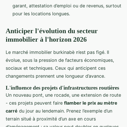
garant, attestation d’emploi ou de revenus, surtout
pour les locations longues.
Anticiper l'évolution du secteur
immobilier à l'horizon 2026
Le marché immobilier burkinabè n’est pas figé. Il
évolue, sous la pression de facteurs économiques,
sociaux et techniques. Ceux qui anticipent ces
changements prennent une longueur d’avance.
L'influence des projets d'infrastructures routières
Un nouveau pont, une rocade, une extension de route
- ces projets peuvent faire
flamber le prix au mètre
carré
du jour au lendemain. Prenez l’exemple d’un
terrain situé à proximité d’un axe en cours
d’aménagement : sa valeur peut doubler en quelques