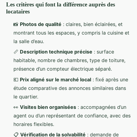
Les critères qui font la différence auprès des
locataires
📸
Photos de qualité
: claires, bien éclairées, et
montrant tous les espaces, y compris la cuisine et
la salle d’eau.
📏
Description technique précise
: surface
habitable, nombre de chambres, type de toiture,
présence d’un compteur électrique séparé.
💶
Prix aligné sur le marché local
: fixé après une
étude comparative des annonces similaires dans
le quartier.
👀
Visites bien organisées
: accompagnées d’un
agent ou d’un représentant de confiance, avec des
horaires flexibles.
📋
Vérification de la solvabilité
: demande de