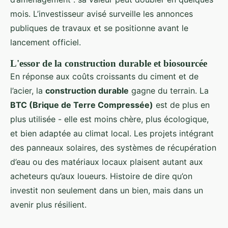
mois. L’investisseur avisé surveille les annonces
publiques de travaux et se positionne avant le
lancement officiel.
L'essor de la construction durable et biosourcée
En réponse aux coûts croissants du ciment et de
l’acier, la
construction durable
gagne du terrain. La
BTC (Brique de Terre Compressée)
est de plus en
plus utilisée - elle est moins chère, plus écologique,
et bien adaptée au climat local. Les projets intégrant
des panneaux solaires, des systèmes de récupération
d’eau ou des matériaux locaux plaisent autant aux
acheteurs qu’aux loueurs. Histoire de dire qu’on
investit non seulement dans un bien, mais dans un
avenir plus résilient.